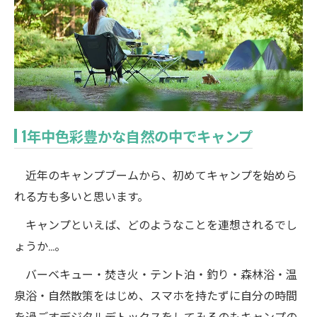
1年中色彩豊かな自然の中でキャンプ
近年のキャンプブームから、初めてキャンプを始めら
れる方も多いと思います。
キャンプといえば、どのようなことを連想されるでし
ょうか…。
バーベキュー・焚き火・テント泊・釣り・森林浴・温
泉浴・自然散策をはじめ、スマホを持たずに自分の時間
を過ごすデジタルデトックスをしてみるのもキャンプの