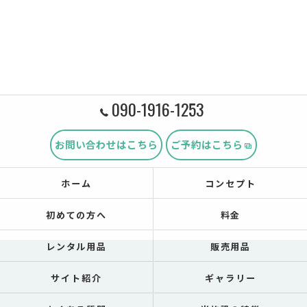
090-1916-1253
お問い合わせはこちら
ご予約はこちら
ホーム
コンセプト
初めての方へ
料金
レンタル用品
販売用品
サイト紹介
ギャラリー