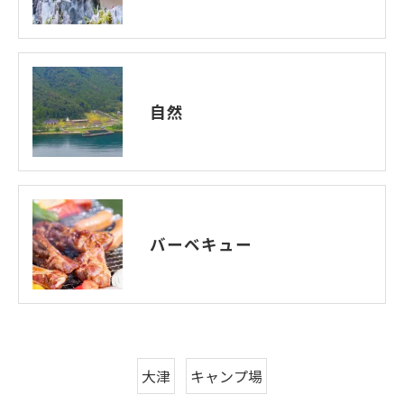
自然
バーベキュー
大津
キャンプ場