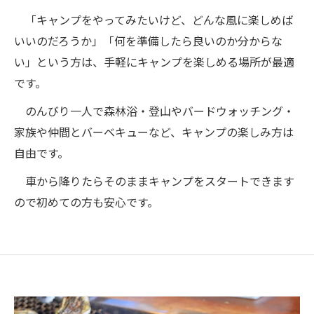
「キャンプをやってみたいけど、どんな風に楽しめば
いいのだろうか」「何を準備したら良いのか分からな
い」という方は、手軽にキャンプを楽しめる場所が最適
です。
のんびり一人で森林浴・登山やバードウォッチング・
家族や仲間とバーベキューなど、キャンプの楽しみ方は
自由です。
車から降りたらそのままキャンプをスタートできます
ので初めての方も安心です。