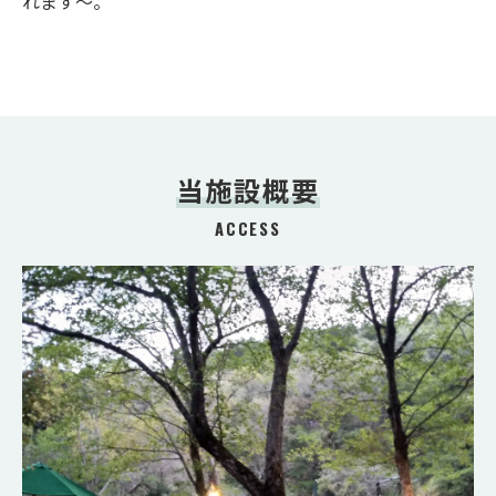
れます～。
当施設概要
ACCESS