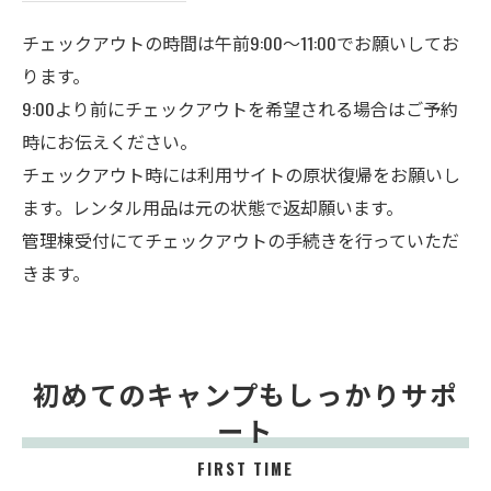
チェックアウトの時間は午前9:00～11:00でお願いしてお
ります。
9:00より前にチェックアウトを希望される場合はご予約
時にお伝えください。
チェックアウト時には利用サイトの原状復帰をお願いし
ます。レンタル用品は元の状態で返却願います。
管理棟受付にてチェックアウトの手続きを行っていただ
きます。
初めてのキャンプもしっかりサポ
ート
FIRST TIME