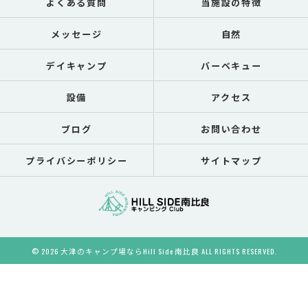
よくある質問
当施設の特徴
メッセージ
自然
デイキャンプ
バーベキュー
設備
アクセス
ブログ
お問い合わせ
プライバシーポリシー
サイトマップ
© 2026 大津のキャンプ場ならHill Side 南比良 ALL RIGHTS RESERVED.