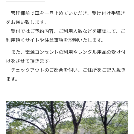
管理棟前で車を一旦止めていただき、受け付け手続き
をお願い致します。
受付ではご予約内容、ご利用人数などを確認して、ご
利用頂くサイトや注意事項を説明いたします。
また、電源コンセントの利用やレンタル用品の受け付
けをさせて頂きます。
チェックアウトのご都合を伺い、ご住所をご記入戴き
ます。