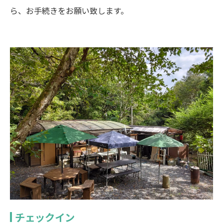
ら、お手続きをお願い致します。
チェックイン