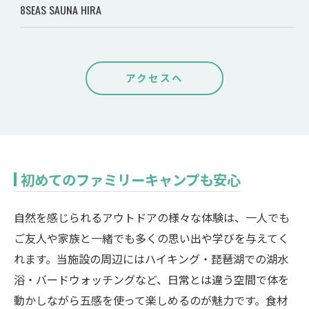
8SEAS SAUNA HIRA
アクセスへ
初めてのファミリーキャンプも安心
自然を感じられるアウトドアの様々な体験は、一人でも
ご友人や家族と一緒でも多くの思い出や学びを与えてく
れます。当施設の周辺にはハイキング・琵琶湖での湖水
浴・バードウォッチングなど、日常とは違う空間で体を
動かしながら五感を使って楽しめるのが魅力です。食材