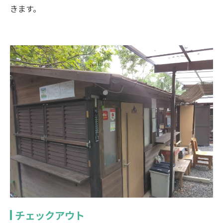
きます。
チェックアウト