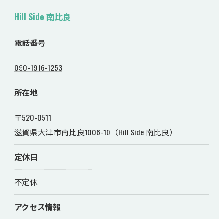
Hill Side 南比良
電話番号
090-1916-1253
所在地
〒520-0511
滋賀県大津市南比良1006-10（Hill Side 南比良）
定休日
不定休
アクセス情報