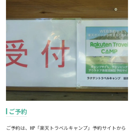
ご予約
ご予約は、HP「楽天トラベルキャンプ」予約サイトから