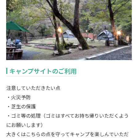
キャンプサイトのご利用
注意していただきたい点
・火災予防
・芝生の保護
・ゴミ等の処理（ゴミはすべてお持ち帰りいただくよう
にお願いします）
大きくはこちらの点を守ってキャンプを楽しんでいただ