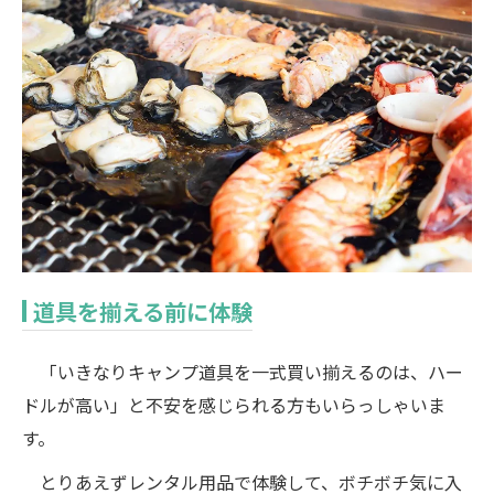
道具を揃える前に体験
「いきなりキャンプ道具を一式買い揃えるのは、ハー
ドルが高い」と不安を感じられる方もいらっしゃいま
す。
とりあえずレンタル用品で体験して、ボチボチ気に入