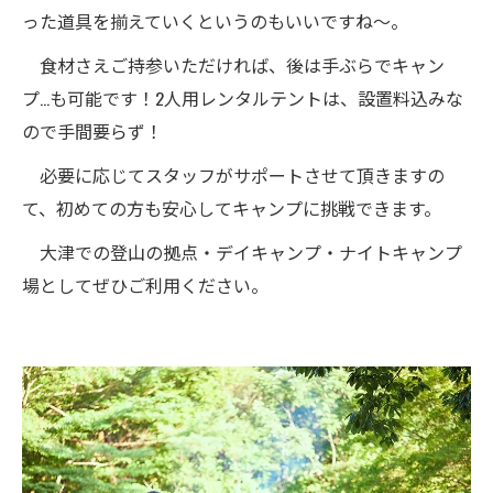
った道具を揃えていくというのもいいですね～。
食材さえご持参いただければ、後は手ぶらでキャン
プ…も可能です！2人用レンタルテントは、設置料込みな
ので手間要らず！
必要に応じてスタッフがサポートさせて頂きますの
て、初めての方も安心してキャンプに挑戦できます。
大津での登山の拠点・デイキャンプ・ナイトキャンプ
場としてぜひご利用ください。