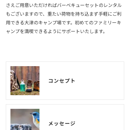
さえご用意いただければバーベキューセットのレンタル
もございますので、重たい荷物を持ち込まず手軽にご利
用できる大津のキャンプ場です。初めてのファミリーキ
ャンプを満喫できるようにサポートいたします。
コンセプト
メッセージ