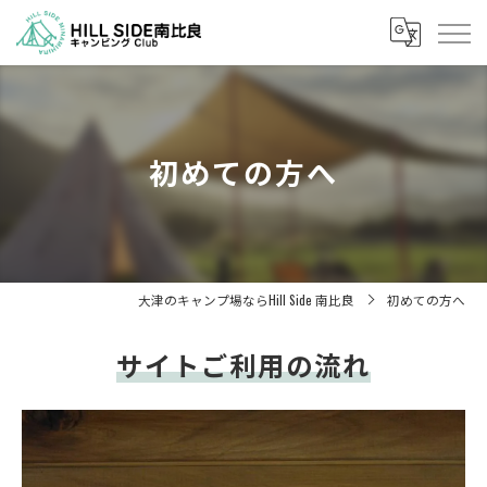
初めての方へ
大津のキャンプ場ならHill Side 南比良
初めての方へ
サイトご利用の流れ