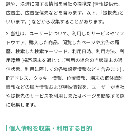
録や、決済に関する情報を当社の提携先 (情報提供元、
広告主、広告配信先などを含みます。以下、｢提携先｣と
いいます。) などから収集することがあります。
2. 当社は、ユーザーについて、利用したサービスやソフ
トウエア、購入した商品、閲覧したページや広告の履
歴、検索した検索キーワード、利用日時、利用方法、利
用環境 (携帯端末を通じてご利用の場合の当該端末の通
信状態、利用に際しての各種設定情報なども含みます) 、
IPアドレス、クッキー情報、位置情報、端末の個体識別
情報などの履歴情報および特性情報を、ユーザーが当社
や提携先のサービスを利用しまたはページを閲覧する際
に収集します。
個人情報を収集・利用する目的