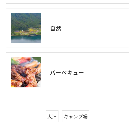
自然
バーベキュー
大津
キャンプ場