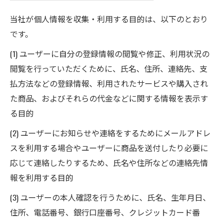
当社が個人情報を収集・利用する目的は、以下のとおり
です。
(1) ユーザーに自分の登録情報の閲覧や修正、利用状況の
閲覧を行っていただくために、氏名、住所、連絡先、支
払方法などの登録情報、利用されたサービスや購入され
た商品、およびそれらの代金などに関する情報を表示す
る目的
(2) ユーザーにお知らせや連絡をするためにメールアドレ
スを利用する場合やユーザーに商品を送付したり必要に
応じて連絡したりするため、氏名や住所などの連絡先情
報を利用する目的
(3) ユーザーの本人確認を行うために、氏名、生年月日、
住所、電話番号、銀行口座番号、クレジットカード番