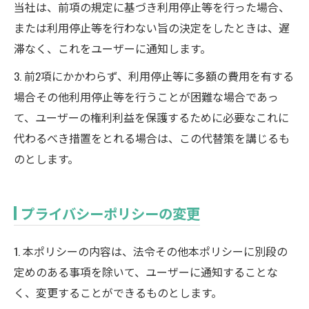
当社は、前項の規定に基づき利用停止等を行った場合、
または利用停止等を行わない旨の決定をしたときは、遅
滞なく、これをユーザーに通知します。
3. 前2項にかかわらず、利用停止等に多額の費用を有する
場合その他利用停止等を行うことが困難な場合であっ
て、ユーザーの権利利益を保護するために必要なこれに
代わるべき措置をとれる場合は、この代替策を講じるも
のとします。
プライバシーポリシーの変更
1. 本ポリシーの内容は、法令その他本ポリシーに別段の
定めのある事項を除いて、ユーザーに通知することな
く、変更することができるものとします。