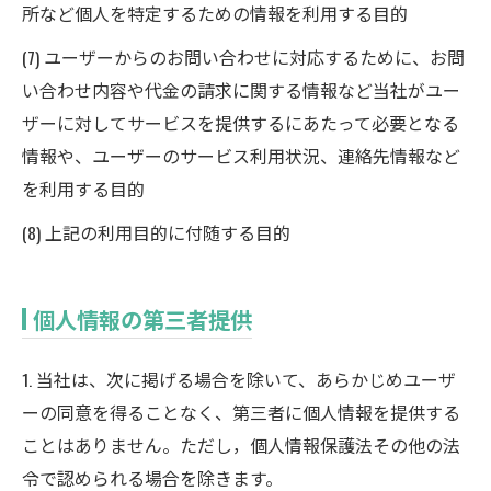
所など個人を特定するための情報を利用する目的
(7) ユーザーからのお問い合わせに対応するために、お問
い合わせ内容や代金の請求に関する情報など当社がユー
ザーに対してサービスを提供するにあたって必要となる
情報や、ユーザーのサービス利用状況、連絡先情報など
を利用する目的
(8) 上記の利用目的に付随する目的
個人情報の第三者提供
1. 当社は、次に掲げる場合を除いて、あらかじめユーザ
ーの同意を得ることなく、第三者に個人情報を提供する
ことはありません。ただし，個人情報保護法その他の法
令で認められる場合を除きます。