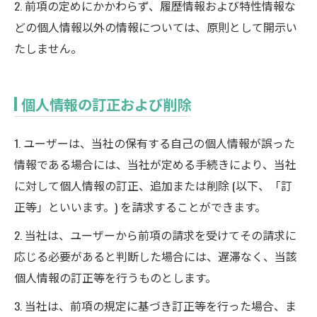
2. 前項の定めにかかわらず、履歴情報および特性情報な
どの個人情報以外の情報については、原則として開示い
たしません。
個人情報の訂正および削除
1. ユーザーは、当社の保有する自己の個人情報が誤った
情報である場合には、当社が定める手続きにより、当社
に対して個人情報の訂正、追加または削除 (以下、「訂
正等」といいます。) を請求することができます。
2. 当社は、ユーザーから前項の請求を受けてその請求に
応じる必要があると判断した場合には、遅滞なく、当該
個人情報の訂正等を行うものとします。
3. 当社は、前項の規定に基づき訂正等を行った場合、ま