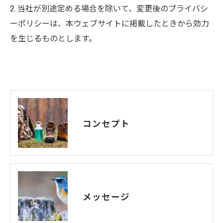
2. 当社が別途定める場合を除いて、変更後のプライバシ
ーポリシーは、本ウェブサイトに掲載したときから効力
を生じるものとします。
コンセプト
メッセージ