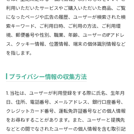
利用いただいたサービスやご購入いただいた商品、ご覧
になったページや広告の履歴、ユーザーが検索された検
索キーワード、ご利用日時、ご利用の方法、ご利用環
境、郵便番号や性別、職業、年齢、ユーザーのIPアドレ
ス、クッキー情報、位置情報、端末の個体識別情報など
を指します。
プライバシー情報の収集方法
1. 当社は、ユーザーが利用登録をする際に氏名、生年月
日、住所、電話番号、メールアドレス、銀行口座番号、
クレジットカード番号、運転免許証番号などの個人情報
をお尋ねすることがあります。また、ユーザーと提携先
などとの間でなされたユーザーの個人情報を含む取引記