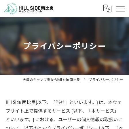
プライバシーポリシー
大津のキャンプ場ならHill Side 南比良
プライバシーポリシー
Hill Side 南比良(以下、「当社」といいます。) は、本ウェ
ブサイト上で提供するサービス (以下、「本サービス」
といいます。) における、ユーザーの個人情報の取扱いに
ついて、以下のとおりプライバシーポリシー (以下、「本