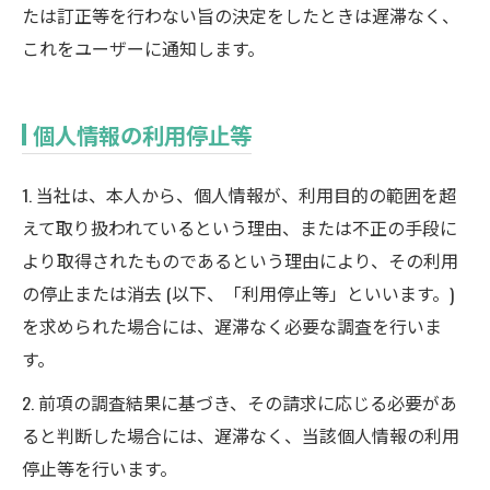
たは訂正等を行わない旨の決定をしたときは遅滞なく、
これをユーザーに通知します。
個人情報の利用停止等
1. 当社は、本人から、個人情報が、利用目的の範囲を超
えて取り扱われているという理由、または不正の手段に
より取得されたものであるという理由により、その利用
の停止または消去 (以下、「利用停止等」といいます。)
を求められた場合には、遅滞なく必要な調査を行いま
す。
2. 前項の調査結果に基づき、その請求に応じる必要があ
ると判断した場合には、遅滞なく、当該個人情報の利用
停止等を行います。