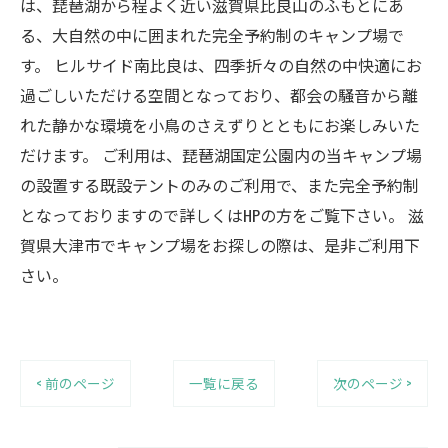
は、琵琶湖から程よく近い滋賀県比良山のふもとにあ
る、大自然の中に囲まれた完全予約制のキャンプ場で
す。 ヒルサイド南比良は、四季折々の自然の中快適にお
過ごしいただける空間となっており、都会の騒音から離
れた静かな環境を小鳥のさえずりとともにお楽しみいた
だけます。 ご利用は、琵琶湖国定公園内の当キャンプ場
の設置する既設テントのみのご利用で、また完全予約制
となっておりますので詳しくはHPの方をご覧下さい。 滋
賀県大津市でキャンプ場をお探しの際は、是非ご利用下
さい。
< 前のページ
一覧に戻る
次のページ >