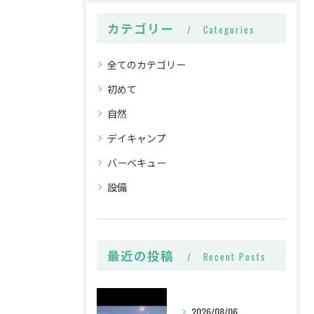
カテゴリー
Categories
全てのカテゴリー
初めて
自然
デイキャンプ
バーベキュー
設備
最近の投稿
Recent Posts
2026/08/06