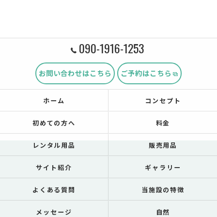
090-1916-1253
お問い合わせはこちら
ご予約はこちら
ホーム
コンセプト
初めての方へ
料金
レンタル用品
販売用品
サイト紹介
ギャラリー
よくある質問
当施設の特徴
メッセージ
自然