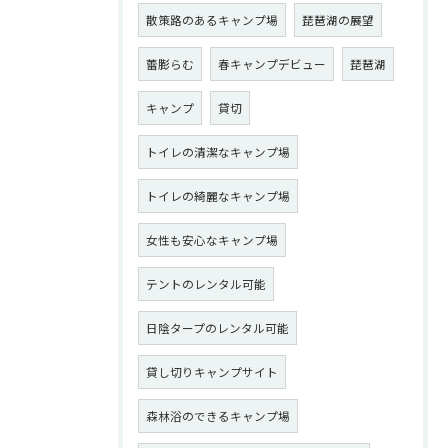
散策路のあるキャンプ場
琵琶湖の展望
蕾膨らむ
春キャンプデビュー
琵琶湖
キャンプ
貸切
トイレの清潔なキャンプ場
トイレの綺麗なキャンプ場
女性も安心なキャンプ場
テントのレンタル可能
日陰タープのレンタル可能
貸し切りキャンプサイト
森林浴のできるキャンプ場