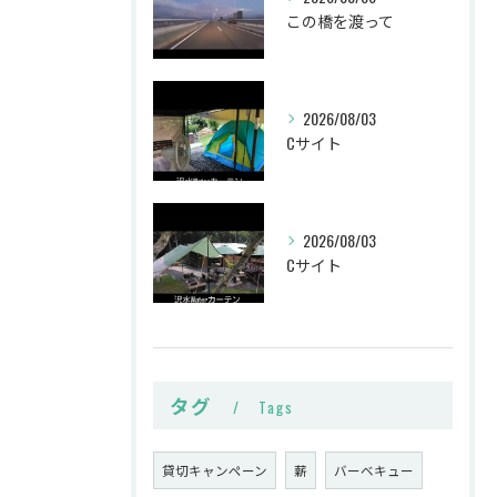
この橋を渡って
2026/08/03
Cサイト
2026/08/03
Cサイト
タグ
Tags
貸切キャンペーン
薪
バーベキュー