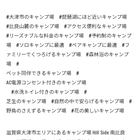
#大津市のキャンプ場 #琵琶湖にほど近いキャンプ場
#比良山麓のキャンプ場 #アクセス便利なキャンプ場
#リーズナブルな料金のキャンプ場 #予約制のキャンプ
場 #ソロキャンプに最適 #ペアキャンプに最適 #フ
ァミリーでくつろげるキャンプ場 #森林浴のキャンプ
場 #
ペット同伴できるキャンプ場 #
AC電源コンセント付きのキャンプ場
#水洗トイレ付きのキャンプ場 #
芝生のキャンプ場 #自然の中で安らげるキャンプ場 #
野鳥のさえずるキャンプ場 #花の美しいキャンプ場
滋賀県大津市エリアにあるキャンプ場 Hill Side 南比良