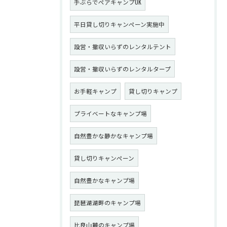
手ぶらでペアキャンプOK
平日貸し切りキャンペーン実施中
設営・撤収いらずのレンタルテント
設営・撤収いらずのレンタルタープ
お手軽キャンプ
貸し切りキャンプ
プライベートなキャンプ場
自然豊かな静かなキャンプ場
貸し切りキャンペーン
自然豊かなキャンプ場
琵琶湖湖畔のキャンプ場
比良山麓のキャンプ場