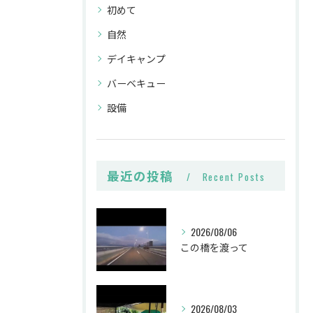
初めて
自然
デイキャンプ
バーベキュー
設備
最近の投稿
Recent Posts
2026/08/06
この橋を渡って
2026/08/03