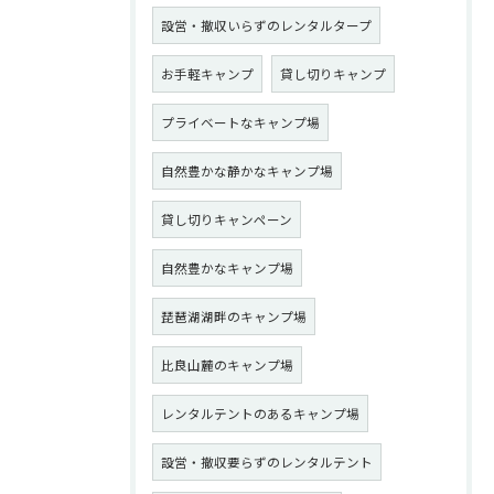
設営・撤収いらずのレンタルタープ
お手軽キャンプ
貸し切りキャンプ
プライベートなキャンプ場
自然豊かな静かなキャンプ場
貸し切りキャンペーン
自然豊かなキャンプ場
琵琶湖湖畔のキャンプ場
比良山麓のキャンプ場
レンタルテントのあるキャンプ場
設営・撤収要らずのレンタルテント