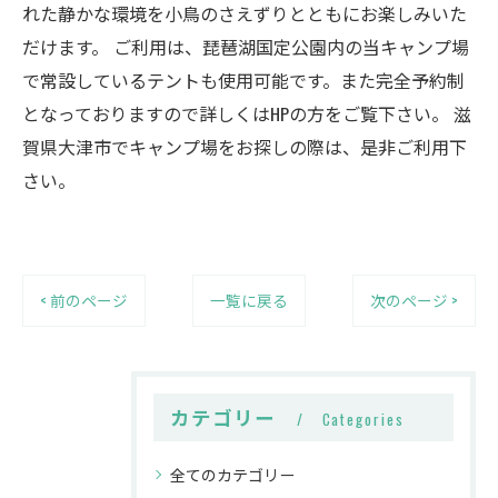
れた静かな環境を小鳥のさえずりとともにお楽しみいた
だけます。 ご利用は、琵琶湖国定公園内の当キャンプ場
で常設しているテントも使用可能です。また完全予約制
となっておりますので詳しくはHPの方をご覧下さい。 滋
賀県大津市でキャンプ場をお探しの際は、是非ご利用下
さい。
< 前のページ
一覧に戻る
次のページ >
カテゴリー
Categories
全てのカテゴリー