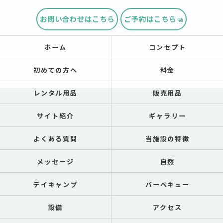
お問い合わせはこちら
ご予約はこちら
ホーム
コンセプト
初めての方へ
料金
レンタル用品
販売用品
サイト紹介
ギャラリー
よくある質問
当施設の特徴
メッセージ
自然
デイキャンプ
バーベキュー
設備
アクセス