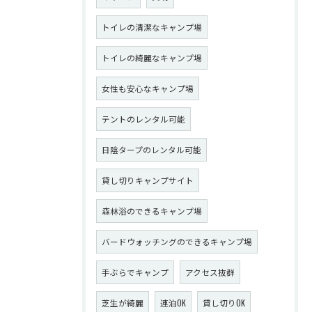
トイレの清潔なキャンプ場
トイレの綺麗なキャンプ場
女性も安心なキャンプ場
テントのレンタル可能
日陰タープのレンタル可能
貸し切りキャンプサイト
森林浴のできるキャンプ場
バードウォッチングのできるキャンプ場
手ぶらでキャンプ
アクセス抜群
芝生が綺麗
連泊OK
貸し切りOK