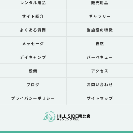
レンタル用品
販売用品
サイト紹介
ギャラリー
よくある質問
当施設の特徴
メッセージ
自然
デイキャンプ
バーベキュー
設備
アクセス
ブログ
お問い合わせ
プライバシーポリシー
サイトマップ