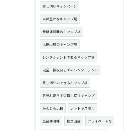
貸し切りキャンペーン
自然豊かなキャンプ場
琵琶湖湖畔のキャンプ場
比良山麓のキャンプ場
レンタルテントのあるキャンプ場
設営・撤収要らずのレンタルテント
貸し切りのできるキャンプ場
気兼ね要らずの貸し切りキャンプ
かんじる比良
ホトトギス鳴く
琵琶湖湖畔
比良山麓
プライベートな