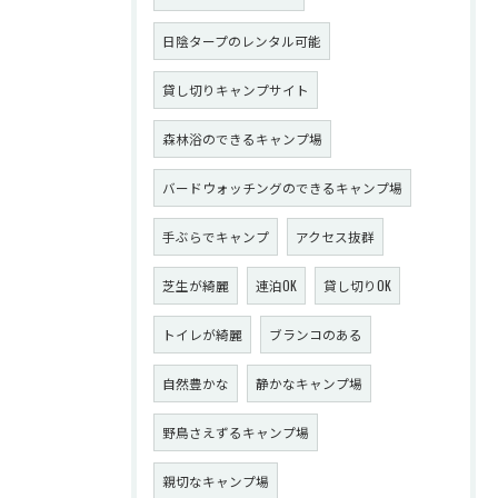
日陰タープのレンタル可能
貸し切りキャンプサイト
森林浴のできるキャンプ場
バードウォッチングのできるキャンプ場
手ぶらでキャンプ
アクセス抜群
芝生が綺麗
連泊OK
貸し切りOK
トイレが綺麗
ブランコのある
自然豊かな
静かなキャンプ場
野鳥さえずるキャンプ場
親切なキャンプ場