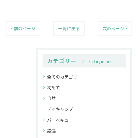
< 前のページ
一覧に戻る
次のページ >
カテゴリー
Categories
全てのカテゴリー
初めて
自然
デイキャンプ
バーベキュー
設備