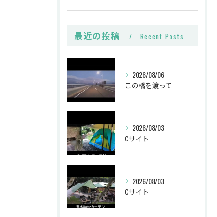
最近の投稿
Recent Posts
2026/08/06
この橋を渡って
2026/08/03
Cサイト
2026/08/03
Cサイト