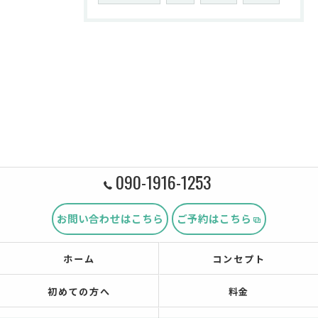
090-1916-1253
お問い合わせはこちら
ご予約はこちら
ホーム
コンセプト
初めての方へ
料金