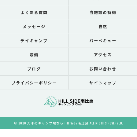
よくある質問
当施設の特徴
メッセージ
自然
デイキャンプ
バーベキュー
設備
アクセス
ブログ
お問い合わせ
プライバシーポリシー
サイトマップ
© 2026 大津のキャンプ場ならHill Side 南比良 ALL RIGHTS RESERVED.