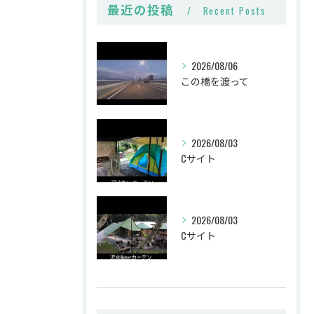
最近の投稿
Recent Posts
2026/08/06
この橋を渡って
2026/08/03
Cサイト
2026/08/03
Cサイト