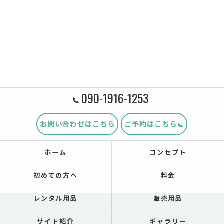
090-1916-1253
お問い合わせはこちら
ご予約はこちら
ホーム
コンセプト
初めての方へ
料金
レンタル用品
販売用品
サイト紹介
ギャラリー