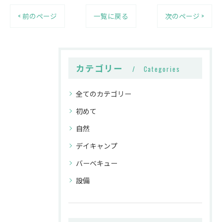
< 前のページ
一覧に戻る
次のページ >
カテゴリー
Categories
全てのカテゴリー
初めて
自然
デイキャンプ
バーベキュー
設備