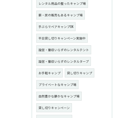
レンタル用品の整ったキャンプ場
薪・炭の販売もあるキャンプ場
手ぶらでペアキャンプOK
平日貸し切りキャンペーン実施中
設営・撤収いらずのレンタルテント
設営・撤収いらずのレンタルタープ
お手軽キャンプ
貸し切りキャンプ
プライベートなキャンプ場
自然豊かな静かなキャンプ場
貸し切りキャンペーン