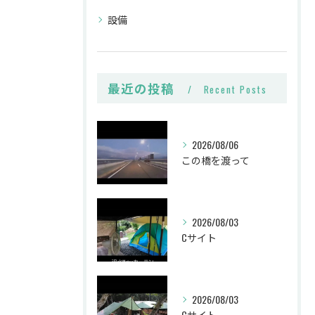
設備
最近の投稿
Recent Posts
2026/08/06
この橋を渡って
2026/08/03
Cサイト
2026/08/03
Cサイト