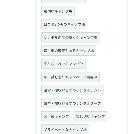
親切なキャンプ場
口コミ5つ★のキャンプ場
レンタル用品の整ったキャンプ場
薪・炭の販売もあるキャンプ場
手ぶらでペアキャンプOK
平日貸し切りキャンペーン実施中
設営・撤収いらずのレンタルテント
設営・撤収いらずのレンタルタープ
お手軽キャンプ
貸し切りキャンプ
プライベートなキャンプ場