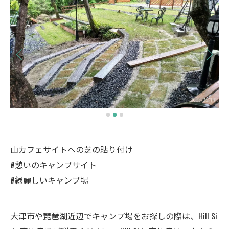
山カフェサイトへの芝の貼り付け
#憩いのキャンプサイト
#緑麗しいキャンプ場
大津市や琵琶湖近辺でキャンプ場をお探しの際は、Hill Si