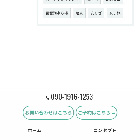
琵琶湖水泳場
温泉
安らぎ
女子旅
090-1916-1253
お問い合わせはこちら
ご予約はこちら
ホーム
コンセプト