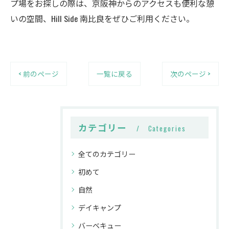
プ場をお探しの際は、京阪神からのアクセスも便利な憩
いの空間、Hill Side 南比良をぜひご利用ください。
< 前のページ
一覧に戻る
次のページ >
カテゴリー
Categories
全てのカテゴリー
初めて
自然
デイキャンプ
バーベキュー