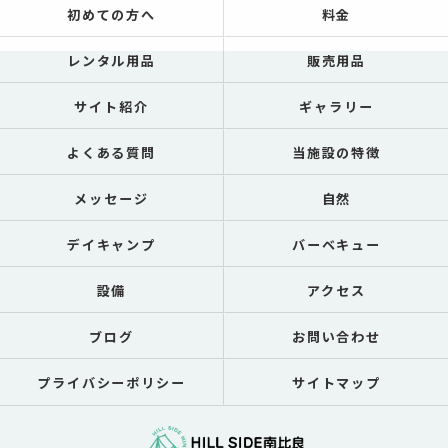
初めての方へ
料金
レンタル用品
販売用品
サイト紹介
ギャラリー
よくある質問
当施設の特徴
メッセージ
自然
デイキャンプ
バーベキュー
設備
アクセス
ブログ
お問い合わせ
プライバシーポリシー
サイトマップ