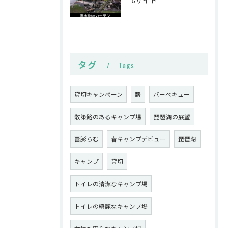
タグ
Tags
貸切キャンペーン
薪
バーベキュー
散策路のあるキャンプ場
琵琶湖の展望
蕾膨らむ
春キャンプデビュー
琵琶湖
キャンプ
貸切
トイレの清潔なキャンプ場
トイレの綺麗なキャンプ場