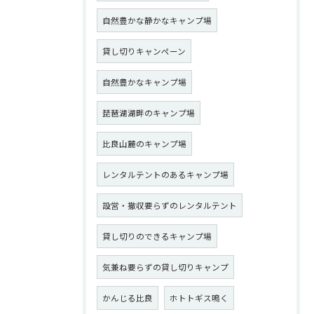
自然豊かな静かなキャンプ場
貸し切りキャンペーン
自然豊かなキャンプ場
琵琶湖湖畔のキャンプ場
比良山麓のキャンプ場
レンタルテントのあるキャンプ場
設営・撤収要らずのレンタルテント
貸し切りのできるキャンプ場
気兼ね要らずの貸し切りキャンプ
かんじる比良
ホトトギス鳴く