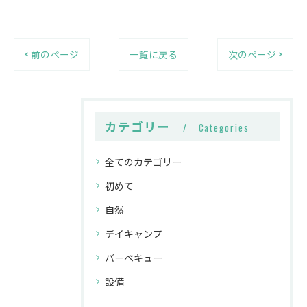
< 前のページ
一覧に戻る
次のページ >
カテゴリー
Categories
全てのカテゴリー
初めて
自然
デイキャンプ
バーベキュー
設備