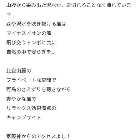
山腹から染み出た沢水が、途切れることなく流れていま
す…
森や沢水を吹き抜ける風は
マイナスイオンの風
飛び交うトンボと共に
自然の中で安らぎを…
比良山麓の
プライベートな空間で
野鳥のさえずりを聴きながら
爽やかな風で
リラックス効果満点の
キャンプサイト
京阪神からのアクセスよし！