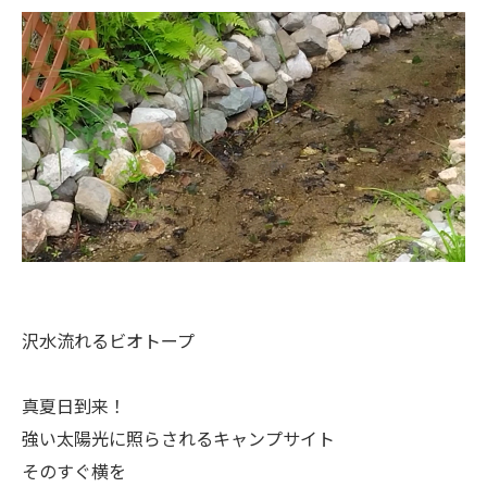
沢水流れるビオトープ
真夏日到来！
強い太陽光に照らされるキャンプサイト
そのすぐ横を