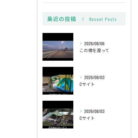
最近の投稿
Recent Posts
2026/08/06
この橋を渡って
2026/08/03
Cサイト
2026/08/03
Cサイト