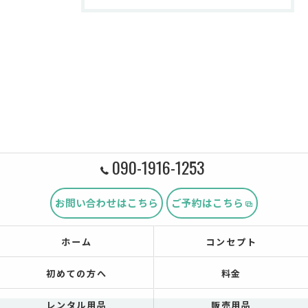
090-1916-1253
お問い合わせはこちら
ご予約はこちら
ホーム
コンセプト
初めての方へ
料金
レンタル用品
販売用品