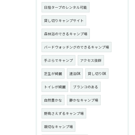
日陰タープのレンタル可能
貸し切りキャンプサイト
森林浴のできるキャンプ場
バードウォッチングのできるキャンプ場
手ぶらでキャンプ
アクセス抜群
芝生が綺麗
連泊OK
貸し切りOK
トイレが綺麗
ブランコのある
自然豊かな
静かなキャンプ場
野鳥さえずるキャンプ場
親切なキャンプ場