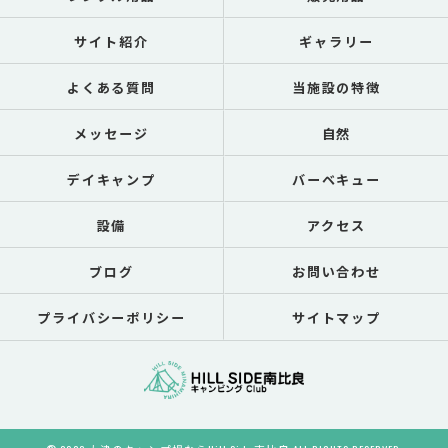
サイト紹介
ギャラリー
よくある質問
当施設の特徴
メッセージ
自然
デイキャンプ
バーベキュー
設備
アクセス
ブログ
お問い合わせ
プライバシーポリシー
サイトマップ