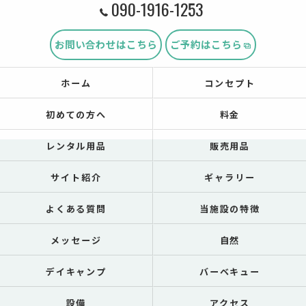
090-1916-1253
お問い合わせはこちら
ご予約はこちら
ホーム
コンセプト
初めての方へ
料金
レンタル用品
販売用品
サイト紹介
ギャラリー
よくある質問
当施設の特徴
メッセージ
自然
デイキャンプ
バーベキュー
設備
アクセス