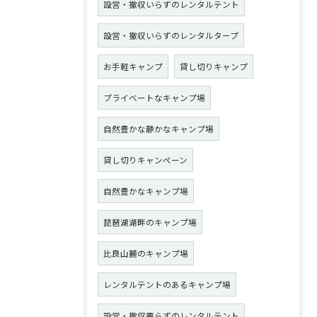
設営・撤収いらずのレンタルテント
設営・撤収いらずのレンタルタープ
お手軽キャンプ
貸し切りキャンプ
プライベートなキャンプ場
自然豊かな静かなキャンプ場
貸し切りキャンペーン
自然豊かなキャンプ場
琵琶湖湖畔のキャンプ場
比良山麓のキャンプ場
レンタルテントのあるキャンプ場
設営・撤収要らずのレンタルテント