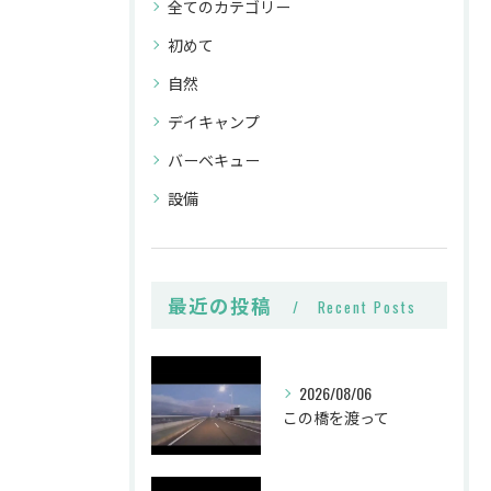
全てのカテゴリー
初めて
自然
デイキャンプ
バーベキュー
設備
最近の投稿
Recent Posts
2026/08/06
この橋を渡って