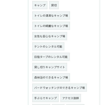
キャンプ
貸切
トイレの清潔なキャンプ場
トイレの綺麗なキャンプ場
女性も安心なキャンプ場
テントのレンタル可能
日陰タープのレンタル可能
貸し切りキャンプサイト
森林浴のできるキャンプ場
バードウォッチングのできるキャンプ場
手ぶらでキャンプ
アクセス抜群