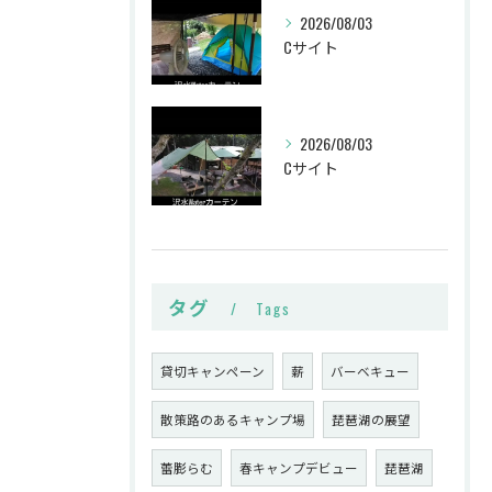
2026/08/03
Cサイト
2026/08/03
Cサイト
タグ
Tags
貸切キャンペーン
薪
バーベキュー
散策路のあるキャンプ場
琵琶湖の展望
蕾膨らむ
春キャンプデビュー
琵琶湖