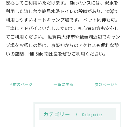
安心してご利用いただけます。 Clubハウスには、沢水を
利用した流し台や簡易水洗トイレの設備があり、清潔で
利用しやすいオートキャンプ場です。 ペット同伴も可。
丁寧にアドバイスいたしますので、初心者の方も安心し
てご利用ください。 滋賀県大津市や琵琶湖近辺でキャン
プ場をお探しの際は、京阪神からのアクセスも便利な憩
いの空間、Hill Side 南比良をぜひご利用ください。
< 前のページ
一覧に戻る
次のページ >
カテゴリー
Categories