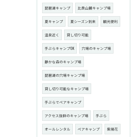
琵琶湖キャンプ
比良山麓キャンプ場
夏キャンプ
夏シーズン到来
観光便利
温泉近く
貸し切り可能
手ぶらキャンプOK
穴場のキャンプ場
静かな森のキャンプ場
琵琶湖の穴場キャンプ場
貸し切り可能なキャンプ場
手ぶらでペアキャンプ
アクセス抜群のキャンプ場
手ぶら
オールレンタル
ペアキャンプ
紫陽花