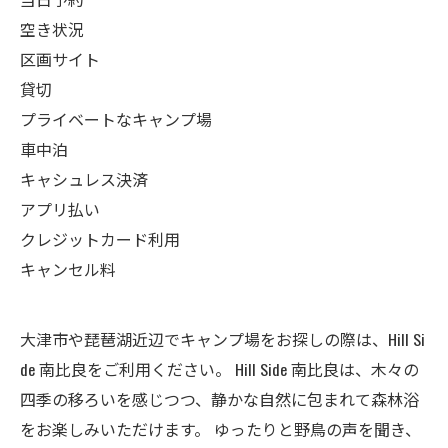
空き状況
区画サイト
貸切
プライベートなキャンプ場
車中泊
キャシュレス決済
アプリ払い
クレジットカード利用
キャンセル料
大津市や琵琶湖近辺でキャンプ場をお探しの際は、Hill Si
de 南比良をご利用ください。 Hill Side 南比良は、木々の
四季の移ろいを感じつつ、静かな自然に包まれて森林浴
をお楽しみいただけます。 ゆったりと野鳥の声を聞き、