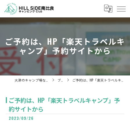
ご予約は、HP「楽天トラベルキ
ャンプ」予約サイトから
大津のキャンプ場ならHill Side 南比良
ブログ
ご予約は、HP「楽天トラベルキャンプ」予約サイトから
ご予約は、HP「楽天トラベルキャンプ」予
約サイトから
2023/09/26