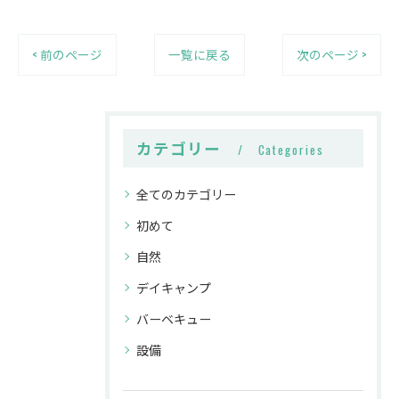
< 前のページ
一覧に戻る
次のページ >
カテゴリー
Categories
全てのカテゴリー
初めて
自然
デイキャンプ
バーベキュー
設備