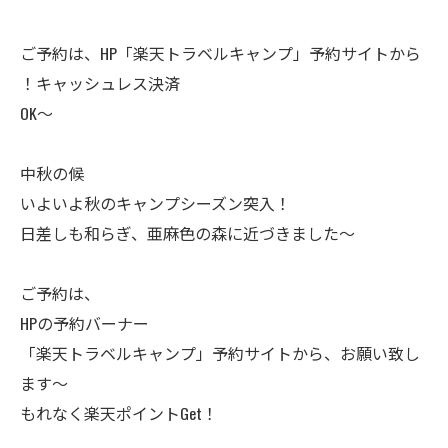
ご予約は、HP「楽天トラベルキャンプ」予約サイトから
！キャッシュレス決済
OK～
中秋の候
いよいよ秋のキャンプシーズン突入！
日差しも和らぎ、亜麻色の森に近づきました～
ご予約は、
HPの予約バーナー
「楽天トラベルキャンプ」予約サイトから、お願い致し
ます～
もれなく楽天ポイントGet！