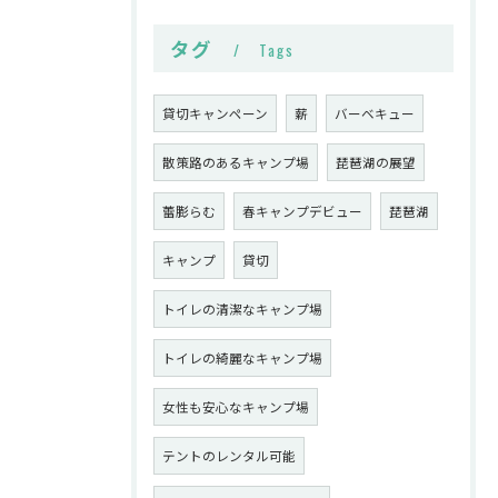
タグ
Tags
貸切キャンペーン
薪
バーベキュー
散策路のあるキャンプ場
琵琶湖の展望
蕾膨らむ
春キャンプデビュー
琵琶湖
キャンプ
貸切
トイレの清潔なキャンプ場
トイレの綺麗なキャンプ場
女性も安心なキャンプ場
テントのレンタル可能