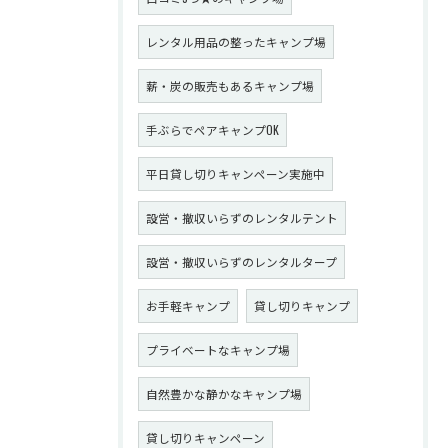
レンタル用品の整ったキャンプ場
薪・炭の販売もあるキャンプ場
手ぶらでペアキャンプOK
平日貸し切りキャンペーン実施中
設営・撤収いらずのレンタルテント
設営・撤収いらずのレンタルタープ
お手軽キャンプ
貸し切りキャンプ
プライベートなキャンプ場
自然豊かな静かなキャンプ場
貸し切りキャンペーン