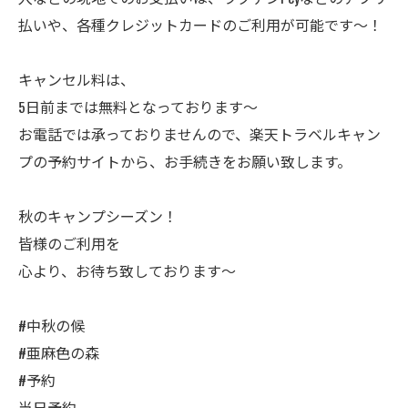
払いや、各種クレジットカードのご利用が可能です～！
キャンセル料は、
5日前までは無料となっております～
お電話では承っておりませんので、楽天トラベルキャン
プの予約サイトから、お手続きをお願い致します。
秋のキャンプシーズン！
皆様のご利用を
心より、お待ち致しております～
#中秋の候
#亜麻色の森
#予約
当日予約