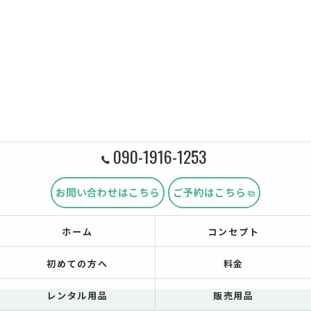
090-1916-1253
お問い合わせはこちら
ご予約はこちら
ホーム
コンセプト
初めての方へ
料金
レンタル用品
販売用品