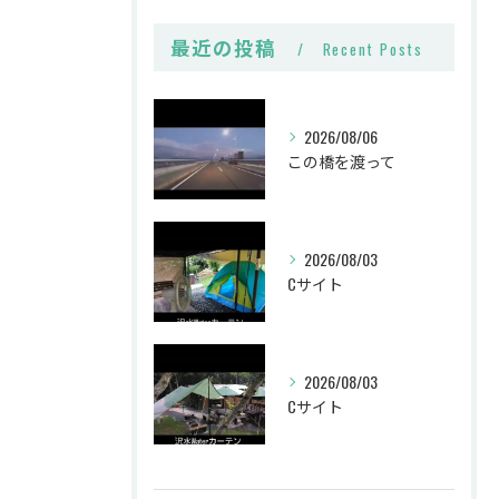
最近の投稿
Recent Posts
2026/08/06
この橋を渡って
2026/08/03
Cサイト
2026/08/03
Cサイト