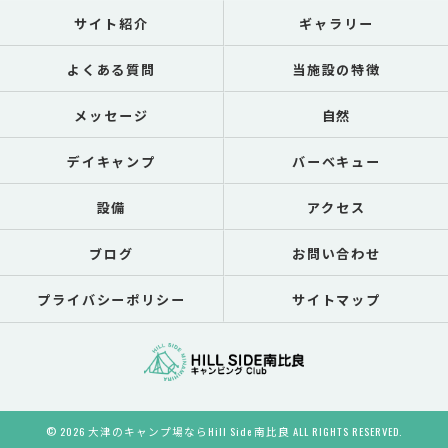
サイト紹介
ギャラリー
よくある質問
当施設の特徴
メッセージ
自然
デイキャンプ
バーベキュー
設備
アクセス
ブログ
お問い合わせ
プライバシーポリシー
サイトマップ
© 2026 大津のキャンプ場ならHill Side 南比良 ALL RIGHTS RESERVED.