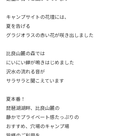
キャンプサイトの花壇には、
夏を告げる
グラジオラスの赤い花が咲き出しました
比良山麓の森では
にいにい蝉が鳴きはじめました
沢水の流れる音が
サラサラと聞こえています
夏本番！
琵琶湖湖畔、比良山麓の
静かでプライベート感たっぷりの
おすすめ、穴場のキャンプ場
皆様のご利用を