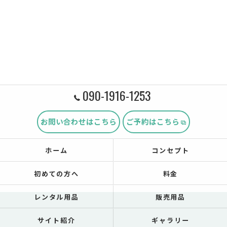
090-1916-1253
お問い合わせはこちら
ご予約はこちら
ホーム
コンセプト
初めての方へ
料金
レンタル用品
販売用品
サイト紹介
ギャラリー