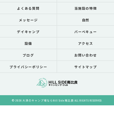
よくある質問
当施設の特徴
メッセージ
自然
デイキャンプ
バーベキュー
設備
アクセス
ブログ
お問い合わせ
プライバシーポリシー
サイトマップ
© 2026 大津のキャンプ場ならHill Side 南比良 ALL RIGHTS RESERVED.