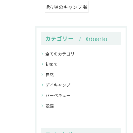
#穴場のキャンプ場
カテゴリー
Categories
全てのカテゴリー
初めて
自然
デイキャンプ
バーベキュー
設備