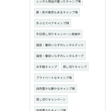
レンタル用品の整ったキャンプ場
薪・炭の販売もあるキャンプ場
手ぶらでペアキャンプOK
平日貸し切りキャンペーン実施中
設営・撤収いらずのレンタルテント
設営・撤収いらずのレンタルタープ
お手軽キャンプ
貸し切りキャンプ
プライベートなキャンプ場
自然豊かな静かなキャンプ場
貸し切りキャンペーン
自然豊かなキャンプ場