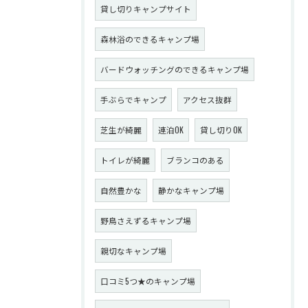
貸し切りキャンプサイト
森林浴のできるキャンプ場
バードウォッチングのできるキャンプ場
手ぶらでキャンプ
アクセス抜群
芝生が綺麗
連泊OK
貸し切りOK
トイレが綺麗
ブランコのある
自然豊かな
静かなキャンプ場
野鳥さえずるキャンプ場
親切なキャンプ場
口コミ5つ★のキャンプ場