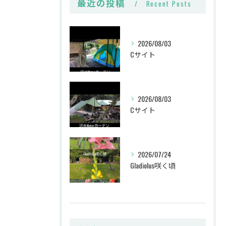
最近の投稿
Recent Posts
2026/08/03
Cサイト
2026/08/03
Cサイト
2026/07/24
Gladiolus咲く頃