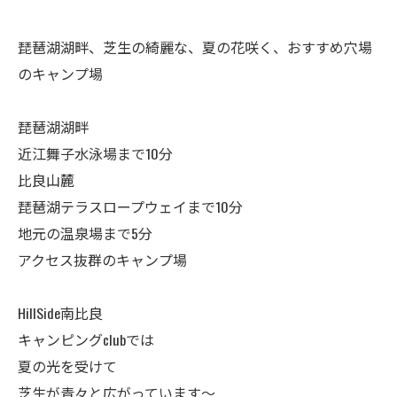
琵琶湖湖畔、芝生の綺麗な、夏の花咲く、おすすめ穴場
のキャンプ場
琵琶湖湖畔
近江舞子水泳場まで10分
比良山麓
琵琶湖テラスロープウェイまで10分
地元の温泉場まで5分
アクセス抜群のキャンプ場
HillSide南比良
キャンピングclubでは
夏の光を受けて
芝生が青々と広がっています～