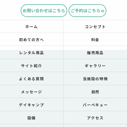
お問い合わせはこちら
ご予約はこちら
ホーム
コンセプト
初めての方へ
料金
レンタル用品
販売用品
サイト紹介
ギャラリー
よくある質問
当施設の特徴
メッセージ
自然
デイキャンプ
バーベキュー
設備
アクセス