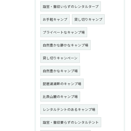
設営・撤収いらずのレンタルタープ
お手軽キャンプ
貸し切りキャンプ
プライベートなキャンプ場
自然豊かな静かなキャンプ場
貸し切りキャンペーン
自然豊かなキャンプ場
琵琶湖湖畔のキャンプ場
比良山麓のキャンプ場
レンタルテントのあるキャンプ場
設営・撤収要らずのレンタルテント