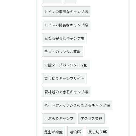
トイレの清潔なキャンプ場
トイレの綺麗なキャンプ場
女性も安心なキャンプ場
テントのレンタル可能
日陰タープのレンタル可能
貸し切りキャンプサイト
森林浴のできるキャンプ場
バードウォッチングのできるキャンプ場
手ぶらでキャンプ
アクセス抜群
芝生が綺麗
連泊OK
貸し切りOK