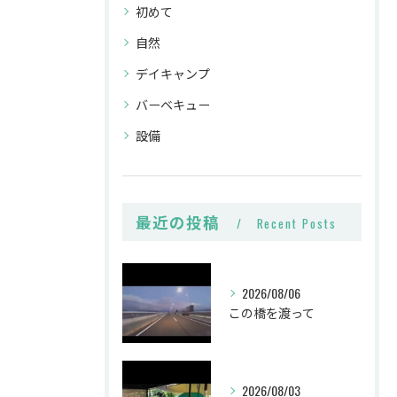
初めて
自然
デイキャンプ
バーベキュー
設備
最近の投稿
Recent Posts
2026/08/06
この橋を渡って
2026/08/03