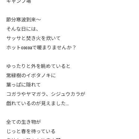
キャンプ場
節分寒波到来～
そんな日には、
サッサと焚き火を炊いて
ホットcocoaで暖まりませんか？
ゆったりと外を眺めていると
常緑樹のイボタノキに
葉っぱに隠れて
コガラやヤマガラ、シジュウカラが
戯れているのが見えました…
全ての生き物が
じっと春を待っている