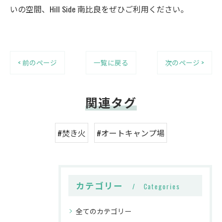
いの空間、Hill Side 南比良をぜひご利用ください。
< 前のページ
一覧に戻る
次のページ >
関連タグ
#焚き火
#オートキャンプ場
カテゴリー
Categories
全てのカテゴリー