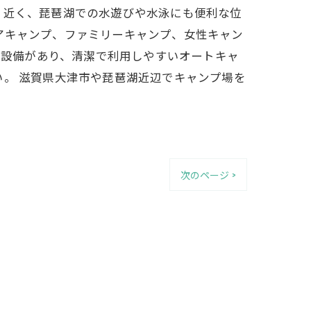
く近く、琵琶湖での水遊びや水泳にも便利な位
アキャンプ、ファミリーキャンプ、女性キャン
の設備があり、清潔で利用しやすいオートキャ
い。 滋賀県大津市や琵琶湖近辺でキャンプ場を
次のページ >