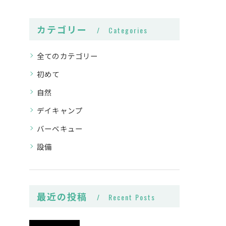
カテゴリー
Categories
全てのカテゴリー
初めて
自然
デイキャンプ
バーベキュー
設備
最近の投稿
Recent Posts