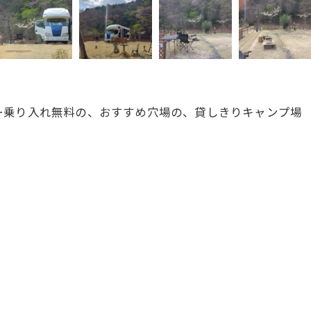
ー乗り入れ無料の、おすすめ穴場の、貸しきりキャンプ場