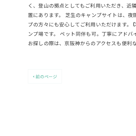
く、登山の拠点としてもご利用いただき、近隣
置にあります。 芝生のキャンプサイトは、
プの方々にも安心してご利用いただけます。 
ンプ場です。 ペット同伴も可。丁寧にアドバ
お探しの際は、京阪神からのアクセスも便利な憩い
< 前のページ