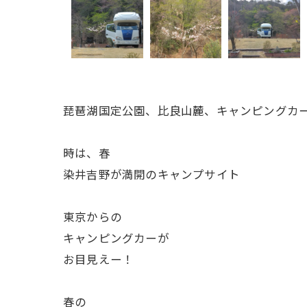
琵琶湖国定公園、比良山麓、キャンピングカ
時は、春
染井吉野が満開のキャンプサイト
東京からの
キャンピングカーが
お目見えー！
春の