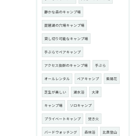
静かな森のキャンプ場
琵琶湖の穴場キャンプ場
貸し切り可能なキャンプ場
手ぶらでペアキャンプ
アクセス抜群のキャンプ場
手ぶら
オールレンタル
ペアキャンプ
紫陽花
芝生が美しい
湖水浴
大津
キャンプ場
ソロキャンプ
プライベートキャンプ
焚き火
バードウォッチング
森林浴
比良登山