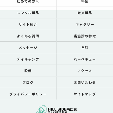
初めての方へ
料金
レンタル用品
販売用品
サイト紹介
ギャラリー
よくある質問
当施設の特徴
メッセージ
自然
デイキャンプ
バーベキュー
設備
アクセス
ブログ
お問い合わせ
プライバシーポリシー
サイトマップ