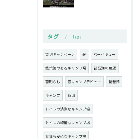
タグ
Tags
貸切キャンペーン
薪
バーベキュー
散策路のあるキャンプ場
琵琶湖の展望
蕾膨らむ
春キャンプデビュー
琵琶湖
キャンプ
貸切
トイレの清潔なキャンプ場
トイレの綺麗なキャンプ場
女性も安心なキャンプ場