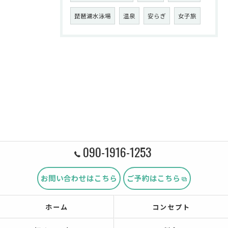
琵琶湖水泳場
温泉
安らぎ
女子旅
090-1916-1253
お問い合わせはこちら
ご予約はこちら
ホーム
コンセプト