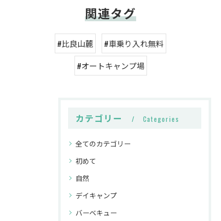
関連タグ
#比良山麓
#車乗り入れ無料
#オートキャンプ場
カテゴリー
Categories
全てのカテゴリー
初めて
自然
デイキャンプ
バーベキュー