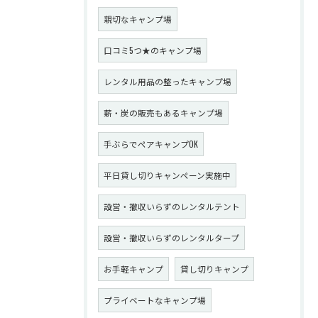
親切なキャンプ場
口コミ5つ★のキャンプ場
レンタル用品の整ったキャンプ場
薪・炭の販売もあるキャンプ場
手ぶらでペアキャンプOK
平日貸し切りキャンペーン実施中
設営・撤収いらずのレンタルテント
設営・撤収いらずのレンタルタープ
お手軽キャンプ
貸し切りキャンプ
プライベートなキャンプ場