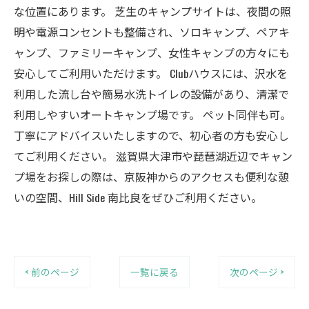
な位置にあります。 芝生のキャンプサイトは、夜間の照
明や電源コンセントも整備され、ソロキャンプ、ペアキ
ャンプ、ファミリーキャンプ、女性キャンプの方々にも
安心してご利用いただけます。 Clubハウスには、沢水を
利用した流し台や簡易水洗トイレの設備があり、清潔で
利用しやすいオートキャンプ場です。 ペット同伴も可。
丁寧にアドバイスいたしますので、初心者の方も安心し
てご利用ください。 滋賀県大津市や琵琶湖近辺でキャン
プ場をお探しの際は、京阪神からのアクセスも便利な憩
いの空間、Hill Side 南比良をぜひご利用ください。
< 前のページ
一覧に戻る
次のページ >