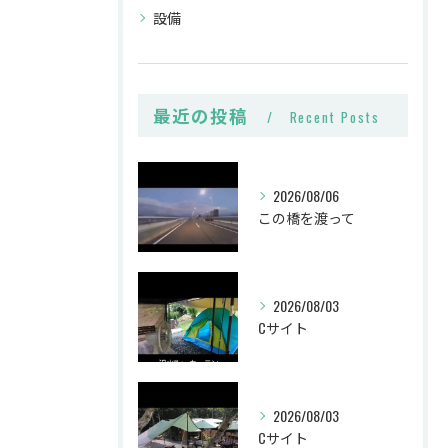
設備
最近の投稿
Recent Posts
2026/08/06
この橋を渡って
2026/08/03
Cサイト
2026/08/03
Cサイト