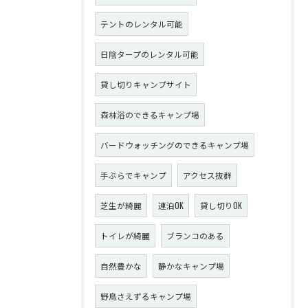
テントのレンタル可能
日陰タープのレンタル可能
貸し切りキャンプサイト
森林浴のできるキャンプ場
バードウォッチングのできるキャンプ場
手ぶらでキャンプ
アクセス抜群
芝生が綺麗
連泊OK
貸し切りOK
トイレが綺麗
ブランコのある
自然豊かな
静かなキャンプ場
野鳥さえずるキャンプ場