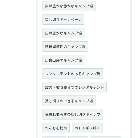
自然豊かな静かなキャンプ場
貸し切りキャンペーン
自然豊かなキャンプ場
琵琶湖湖畔のキャンプ場
比良山麓のキャンプ場
レンタルテントのあるキャンプ場
設営・撤収要らずのレンタルテント
貸し切りのできるキャンプ場
気兼ね要らずの貸し切りキャンプ
かんじる比良
ホトトギス鳴く