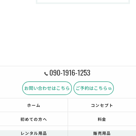
090-1916-1253
お問い合わせはこちら
ご予約はこちら
ホーム
コンセプト
初めての方へ
料金
レンタル用品
販売用品