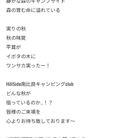
静かな森のキャンプサイト
森の育む命に溢れている
実りの秋
秋の味覚
平茸が
イボタの木に
ワンサカ実ったー！
HillSide南比良キャンピングclub
どんな秋が
宿っているのか…！？
皆様のご来場を
心よりお待ち致しております～