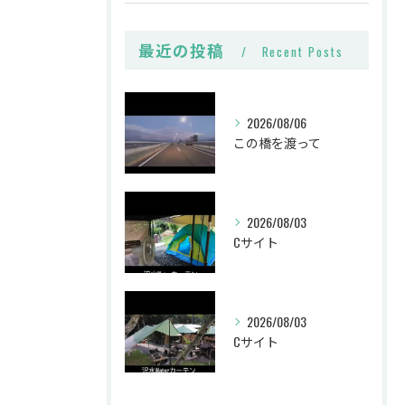
最近の投稿
Recent Posts
2026/08/06
この橋を渡って
2026/08/03
Cサイト
2026/08/03
Cサイト