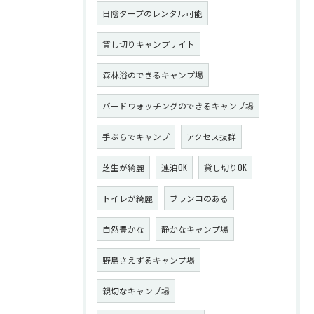
日陰タープのレンタル可能
貸し切りキャンプサイト
森林浴のできるキャンプ場
バードウォッチングのできるキャンプ場
手ぶらでキャンプ
アクセス抜群
芝生が綺麗
連泊OK
貸し切りOK
トイレが綺麗
ブランコのある
自然豊かな
静かなキャンプ場
野鳥さえずるキャンプ場
親切なキャンプ場