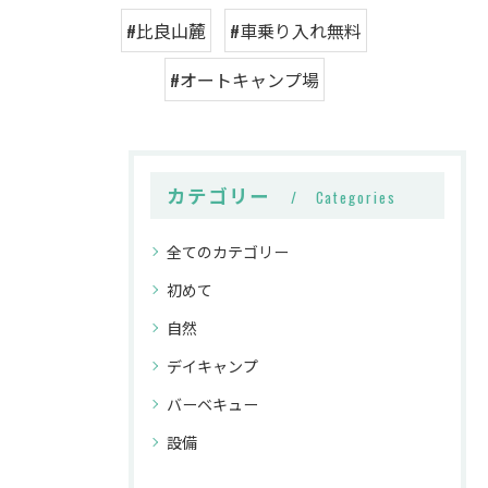
#比良山麓
#車乗り入れ無料
#オートキャンプ場
カテゴリー
Categories
全てのカテゴリー
初めて
自然
デイキャンプ
バーベキュー
設備