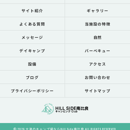
サイト紹介
ギャラリー
よくある質問
当施設の特徴
メッセージ
自然
デイキャンプ
バーベキュー
設備
アクセス
ブログ
お問い合わせ
プライバシーポリシー
サイトマップ
© 2026 大津のキャンプ場ならHill Side 南比良 ALL RIGHTS RESERVED.