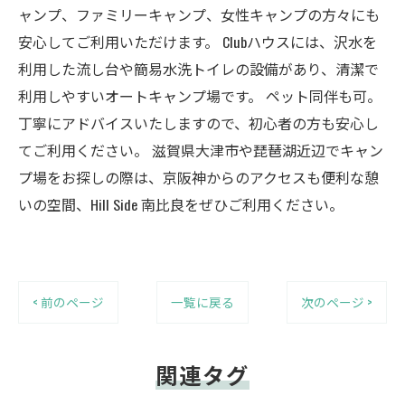
ャンプ、ファミリーキャンプ、女性キャンプの方々にも
安心してご利用いただけます。 Clubハウスには、沢水を
利用した流し台や簡易水洗トイレの設備があり、清潔で
利用しやすいオートキャンプ場です。 ペット同伴も可。
丁寧にアドバイスいたしますので、初心者の方も安心し
てご利用ください。 滋賀県大津市や琵琶湖近辺でキャン
プ場をお探しの際は、京阪神からのアクセスも便利な憩
いの空間、Hill Side 南比良をぜひご利用ください。
< 前のページ
一覧に戻る
次のページ >
関連タグ