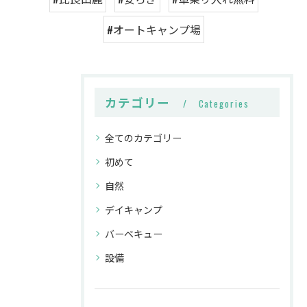
#オートキャンプ場
カテゴリー
Categories
全てのカテゴリー
初めて
自然
デイキャンプ
バーベキュー
設備