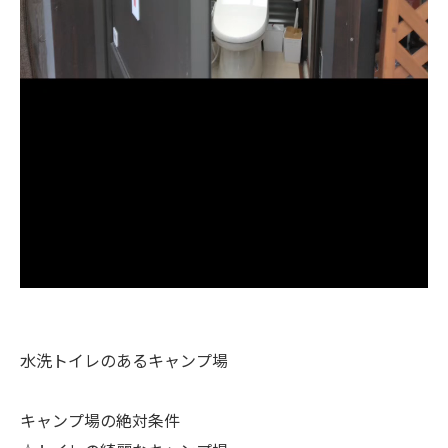
水洗トイレのあるキャンプ場
キャンプ場の絶対条件