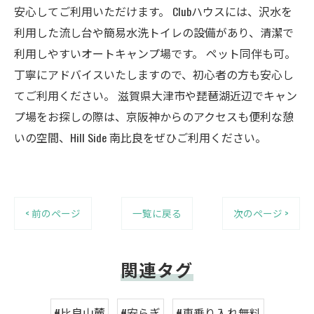
安心してご利用いただけます。 Clubハウスには、沢水を
利用した流し台や簡易水洗トイレの設備があり、清潔で
利用しやすいオートキャンプ場です。 ペット同伴も可。
丁寧にアドバイスいたしますので、初心者の方も安心し
てご利用ください。 滋賀県大津市や琵琶湖近辺でキャン
プ場をお探しの際は、京阪神からのアクセスも便利な憩
いの空間、Hill Side 南比良をぜひご利用ください。
< 前のページ
一覧に戻る
次のページ >
関連タグ
#比良山麓
#安らぎ
#車乗り入れ無料