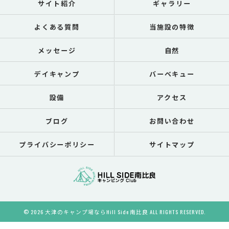
サイト紹介
ギャラリー
よくある質問
当施設の特徴
メッセージ
自然
デイキャンプ
バーベキュー
設備
アクセス
ブログ
お問い合わせ
プライバシーポリシー
サイトマップ
© 2026 大津のキャンプ場ならHill Side 南比良 ALL RIGHTS RESERVED.