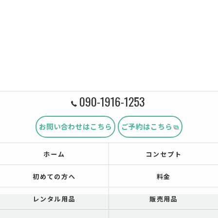
090-1916-1253
お問い合わせはこちら
ご予約はこちら
ホーム
コンセプト
初めての方へ
料金
レンタル用品
販売用品