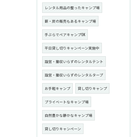
レンタル用品の整ったキャンプ場
薪・炭の販売もあるキャンプ場
手ぶらでペアキャンプOK
平日貸し切りキャンペーン実施中
設営・撤収いらずのレンタルテント
設営・撤収いらずのレンタルタープ
お手軽キャンプ
貸し切りキャンプ
プライベートなキャンプ場
自然豊かな静かなキャンプ場
貸し切りキャンペーン