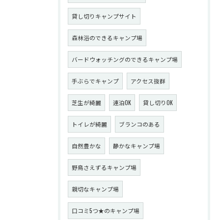
貸し切りキャンプサイト
森林浴のできるキャンプ場
バードウォッチングのできるキャンプ場
手ぶらでキャンプ
アクセス抜群
芝生が綺麗
連泊OK
貸し切りOK
トイレが綺麗
ブランコのある
自然豊かな
静かなキャンプ場
野鳥さえずるキャンプ場
親切なキャンプ場
口コミ5つ★のキャンプ場