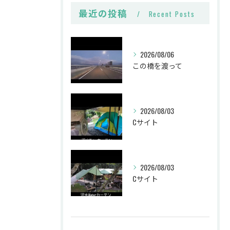
最近の投稿
Recent Posts
2026/08/06
この橋を渡って
2026/08/03
Cサイト
2026/08/03
Cサイト