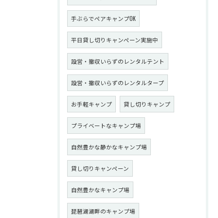
手ぶらでペアキャンプOK
平日貸し切りキャンペーン実施中
設営・撤収いらずのレンタルテント
設営・撤収いらずのレンタルタープ
お手軽キャンプ
貸し切りキャンプ
プライベートなキャンプ場
自然豊かな静かなキャンプ場
貸し切りキャンペーン
自然豊かなキャンプ場
琵琶湖湖畔のキャンプ場