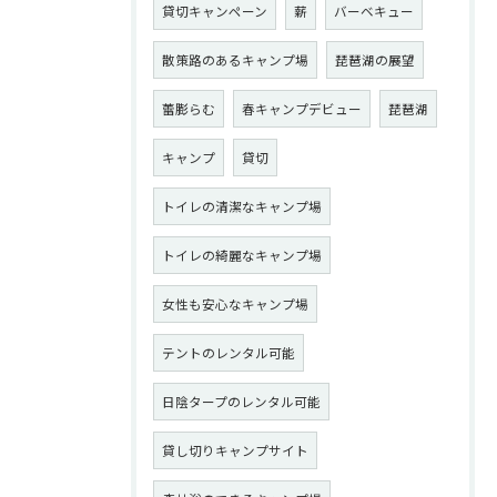
貸切キャンペーン
薪
バーベキュー
散策路のあるキャンプ場
琵琶湖の展望
蕾膨らむ
春キャンプデビュー
琵琶湖
キャンプ
貸切
トイレの清潔なキャンプ場
トイレの綺麗なキャンプ場
女性も安心なキャンプ場
テントのレンタル可能
日陰タープのレンタル可能
貸し切りキャンプサイト