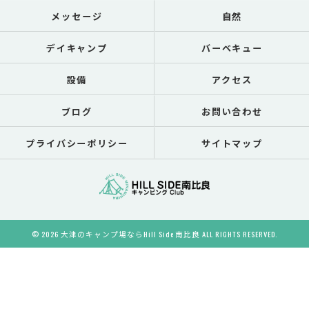
メッセージ
自然
デイキャンプ
バーベキュー
設備
アクセス
ブログ
お問い合わせ
プライバシーポリシー
サイトマップ
© 2026 大津のキャンプ場ならHill Side 南比良 ALL RIGHTS RESERVED.