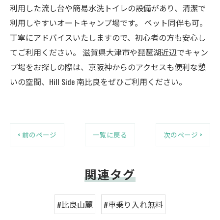
利用した流し台や簡易水洗トイレの設備があり、清潔で
利用しやすいオートキャンプ場です。 ペット同伴も可。
丁寧にアドバイスいたしますので、初心者の方も安心し
てご利用ください。 滋賀県大津市や琵琶湖近辺でキャン
プ場をお探しの際は、京阪神からのアクセスも便利な憩
いの空間、Hill Side 南比良をぜひご利用ください。
< 前のページ
一覧に戻る
次のページ >
関連タグ
#比良山麓
#車乗り入れ無料