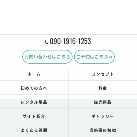
090-1916-1253
お問い合わせはこちら
ご予約はこちら
ホーム
コンセプト
初めての方へ
料金
レンタル用品
販売用品
サイト紹介
ギャラリー
よくある質問
当施設の特徴