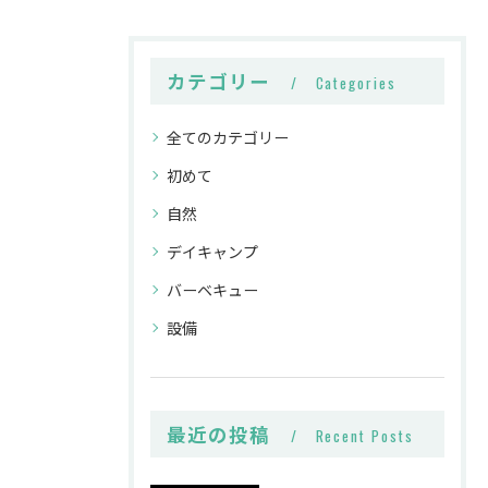
カテゴリー
Categories
全てのカテゴリー
初めて
自然
デイキャンプ
バーベキュー
設備
最近の投稿
Recent Posts