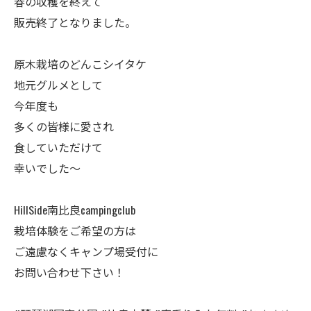
春の収穫を終えて
販売終了となりました。
原木栽培のどんこシイタケ
地元グルメとして
今年度も
多くの皆様に愛され
食していただけて
幸いでした～
HillSide南比良campingclub
栽培体験をご希望の方は
ご遠慮なくキャンプ場受付に
お問い合わせ下さい！