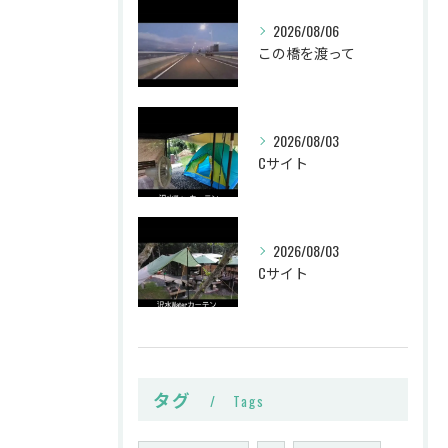
2026/08/06
この橋を渡って
2026/08/03
Cサイト
2026/08/03
Cサイト
タグ
Tags