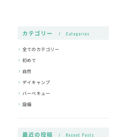
カテゴリー
Categories
全てのカテゴリー
初めて
自然
デイキャンプ
バーベキュー
設備
最近の投稿
Recent Posts