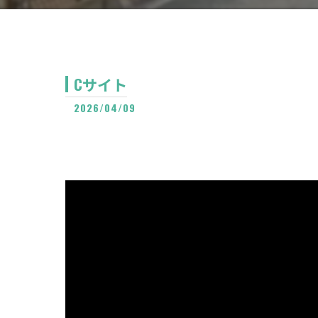
Cサイト
2026/04/09