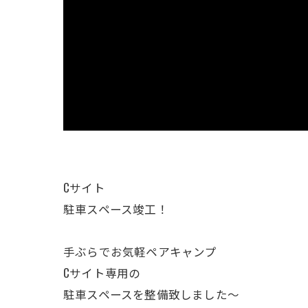
Cサイト
駐車スペース竣工！
手ぶらでお気軽ペアキャンプ
Cサイト専用の
駐車スペースを整備致しました～