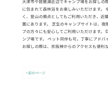
大津市や琵琶湖近辺でキャンプ場をお探しの際は、Hi
に包まれて森林浴をお楽しみいただけます。 
く、登山の拠点としてもご利用いただき、近隣
置にあります。 芝生のキャンプサイトは、
プの方々にも安心してご利用いただけます。 
ンプ場です。 ペット同伴も可。丁寧にアドバ
お探しの際は、京阪神からのアクセスも便利な憩い
< 前のページ