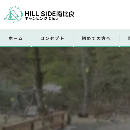
ホーム
コンセプト
初めての方へ
レ
販