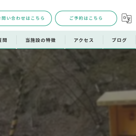
お問い合わせはこちら
ご予約はこちら
質問
当施設の特徴
アクセス
ブログ
メッセージ
自然
デイキャンプ
バーベキュー
設備