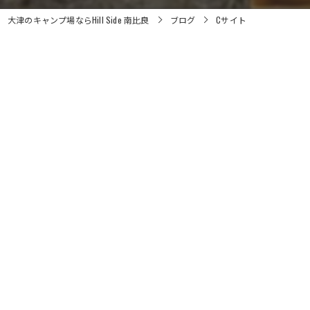
大津のキャンプ場ならHill Side 南比良
ブログ
Cサイト