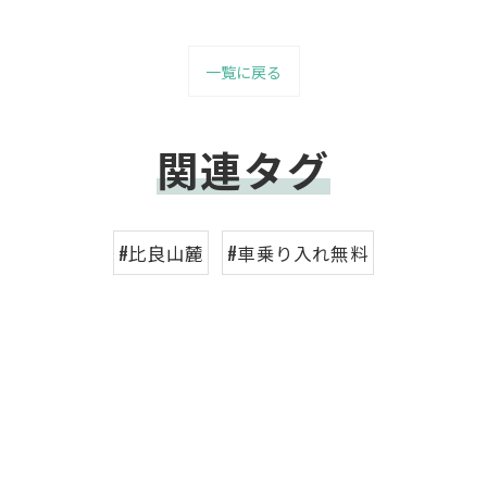
一覧に戻る
関連タグ
#比良山麓
#車乗り入れ無料