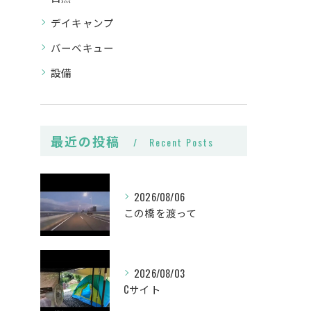
デイキャンプ
バーベキュー
設備
最近の投稿
Recent Posts
2026/08/06
この橋を渡って
2026/08/03
Cサイト