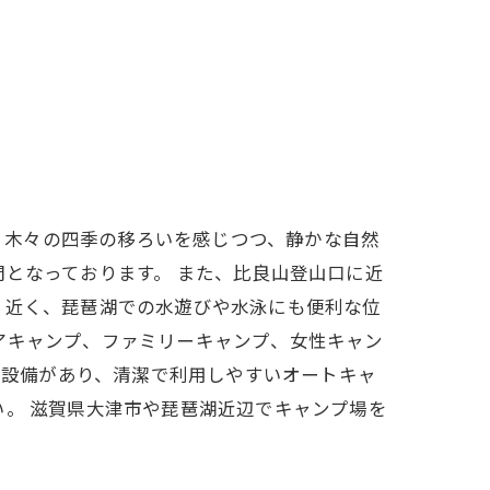
南比良は、木々の四季の移ろいを感じつつ、静かな自然
となっております。 また、比良山登山口に近
く近く、琵琶湖での水遊びや水泳にも便利な位
アキャンプ、ファミリーキャンプ、女性キャン
の設備があり、清潔で利用しやすいオートキャ
い。 滋賀県大津市や琵琶湖近辺でキャンプ場を