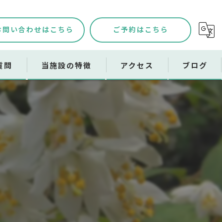
お問い合わせはこちら
ご予約はこちら
質問
当施設の特徴
アクセス
ブログ
メッセージ
自然
デイキャンプ
バーベキュー
設備