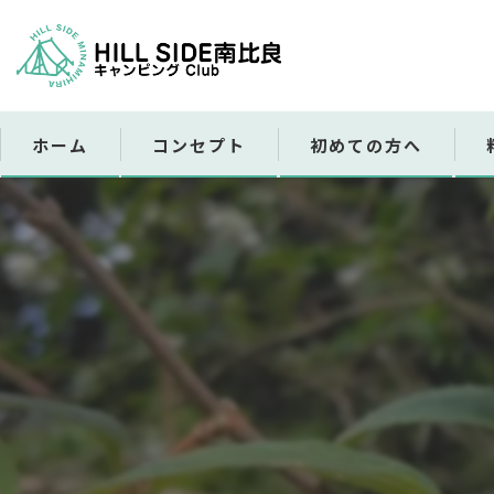
ホーム
コンセプト
初めての方へ
レ
販