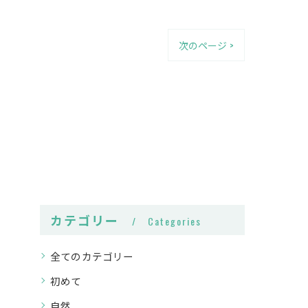
次のページ >
カテゴリー
Categories
全てのカテゴリー
初めて
自然