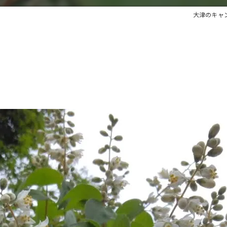
大津のキャンプ