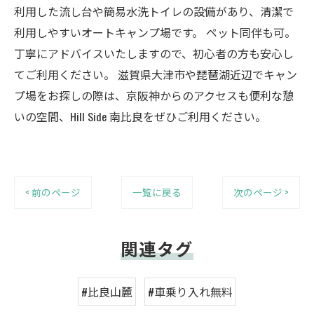
利用した流し台や簡易水洗トイレの設備があり、清潔で
利用しやすいオートキャンプ場です。 ペット同伴も可。
丁寧にアドバイスいたしますので、初心者の方も安心し
てご利用ください。 滋賀県大津市や琵琶湖近辺でキャン
プ場をお探しの際は、京阪神からのアクセスも便利な憩
いの空間、Hill Side 南比良をぜひご利用ください。
< 前のページ
一覧に戻る
次のページ >
関連タグ
#比良山麓
#車乗り入れ無料