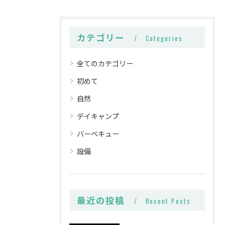
カテゴリー
Categories
全てのカテゴリー
初めて
自然
デイキャンプ
バーベキュー
設備
最近の投稿
Recent Posts