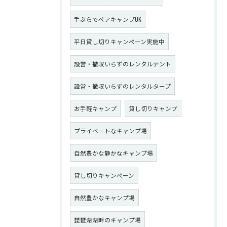
手ぶらでペアキャンプOK
平日貸し切りキャンペーン実施中
設営・撤収いらずのレンタルテント
設営・撤収いらずのレンタルタープ
お手軽キャンプ
貸し切りキャンプ
プライベートなキャンプ場
自然豊かな静かなキャンプ場
貸し切りキャンペーン
自然豊かなキャンプ場
琵琶湖湖畔のキャンプ場