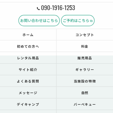
090-1916-1253
お問い合わせはこちら
ご予約はこちら
ホーム
コンセプト
初めての方へ
料金
レンタル用品
販売用品
サイト紹介
ギャラリー
よくある質問
当施設の特徴
メッセージ
自然
デイキャンプ
バーベキュー