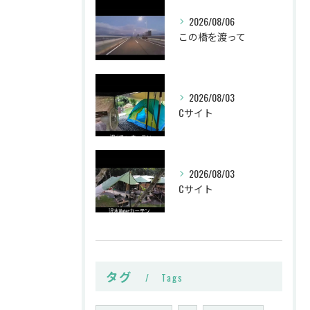
2026/08/06
この橋を渡って
2026/08/03
Cサイト
2026/08/03
Cサイト
タグ
Tags