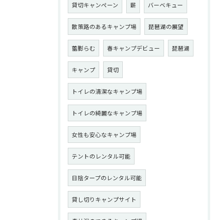
貸切キャンペーン
薪
バーベキュー
散策路のあるキャンプ場
琵琶湖の展望
蕾膨らむ
春キャンプデビュー
琵琶湖
キャンプ
貸切
トイレの清潔なキャンプ場
トイレの綺麗なキャンプ場
女性も安心なキャンプ場
テントのレンタル可能
日陰タープのレンタル可能
貸し切りキャンプサイト