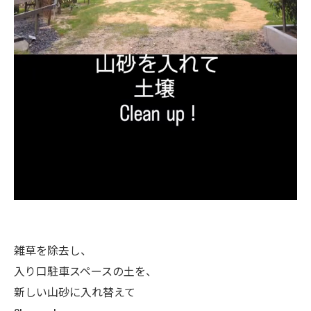
雑草を除去し、
入り口駐車スペースの土を、
新しい山砂に入れ替えて