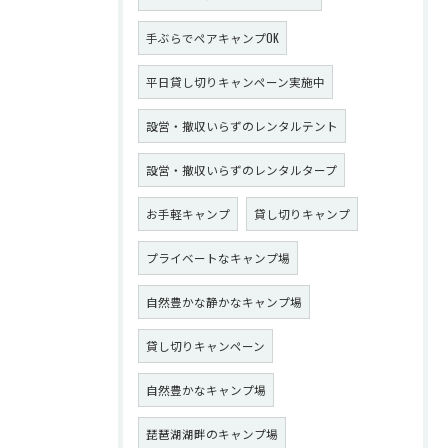
手ぶらでペアキャンプOK
平日貸し切りキャンペーン実施中
設営・撤収いらずのレンタルテント
設営・撤収いらずのレンタルタープ
お手軽キャンプ
貸し切りキャンプ
プライベートなキャンプ場
自然豊かな静かなキャンプ場
貸し切りキャンペーン
自然豊かなキャンプ場
琵琶湖湖畔のキャンプ場