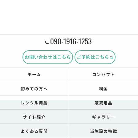
090-1916-1253
お問い合わせはこちら
ご予約はこちら
ホーム
コンセプト
初めての方へ
料金
レンタル用品
販売用品
サイト紹介
ギャラリー
よくある質問
当施設の特徴