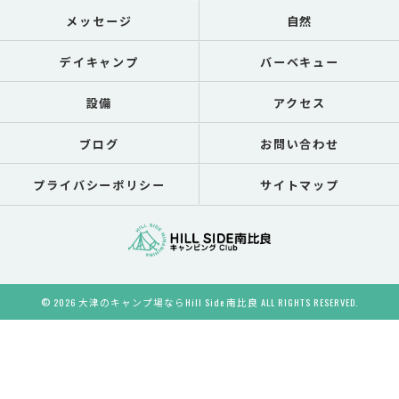
メッセージ
自然
デイキャンプ
バーベキュー
設備
アクセス
ブログ
お問い合わせ
プライバシーポリシー
サイトマップ
© 2026 大津のキャンプ場ならHill Side 南比良 ALL RIGHTS RESERVED.