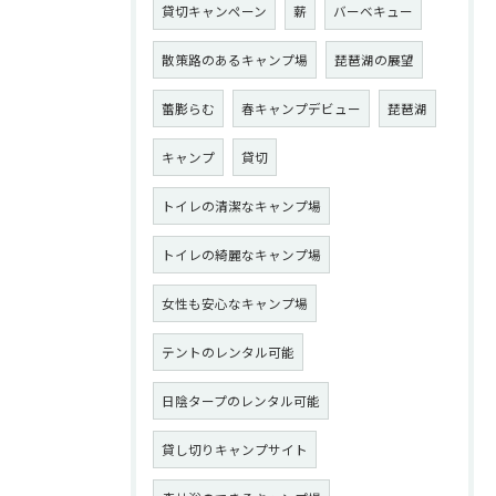
貸切キャンペーン
薪
バーベキュー
散策路のあるキャンプ場
琵琶湖の展望
蕾膨らむ
春キャンプデビュー
琵琶湖
キャンプ
貸切
トイレの清潔なキャンプ場
トイレの綺麗なキャンプ場
女性も安心なキャンプ場
テントのレンタル可能
日陰タープのレンタル可能
貸し切りキャンプサイト