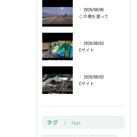
2026/08/06
この橋を渡って
2026/08/03
Cサイト
2026/08/03
Cサイト
タグ
Tags