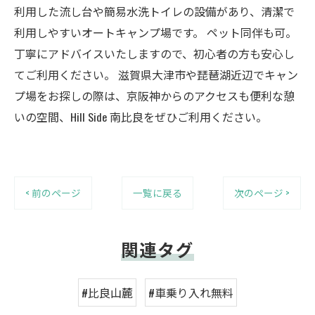
利用した流し台や簡易水洗トイレの設備があり、清潔で
利用しやすいオートキャンプ場です。 ペット同伴も可。
丁寧にアドバイスいたしますので、初心者の方も安心し
てご利用ください。 滋賀県大津市や琵琶湖近辺でキャン
プ場をお探しの際は、京阪神からのアクセスも便利な憩
いの空間、Hill Side 南比良をぜひご利用ください。
< 前のページ
一覧に戻る
次のページ >
関連タグ
#比良山麓
#車乗り入れ無料