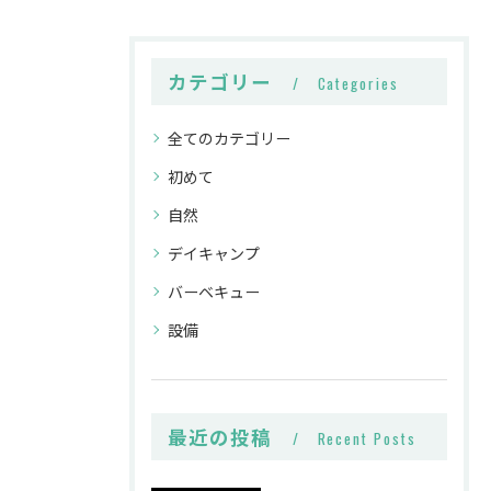
カテゴリー
Categories
全てのカテゴリー
初めて
自然
デイキャンプ
バーベキュー
設備
最近の投稿
Recent Posts